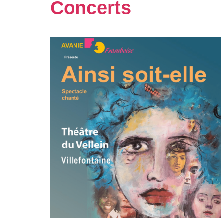
Concerts