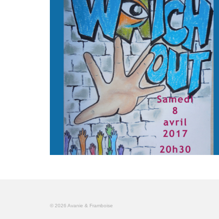
© 2026 Avanie & Framboise