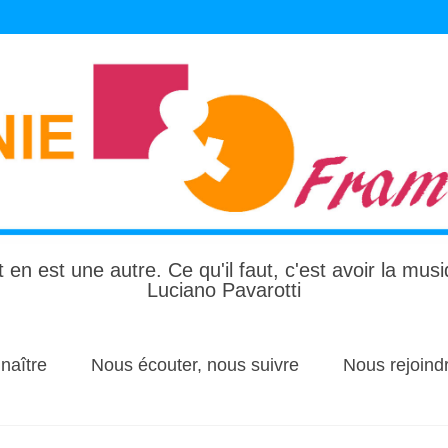
 en est une autre. Ce qu'il faut, c'est avoir la mus
Luciano Pavarotti
naître
Nous écouter, nous suivre
Nous rejoind