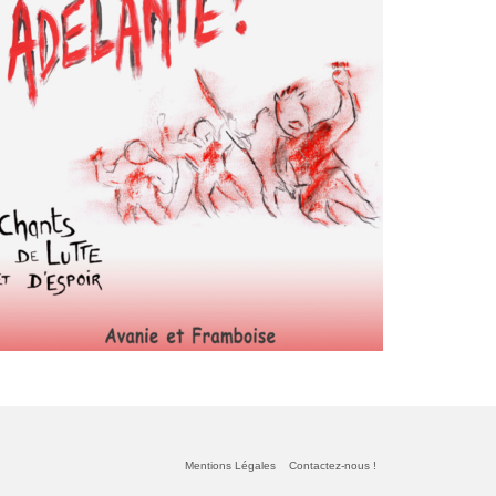
Mentions Légales
Contactez-nous !