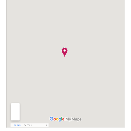
Nous contacter