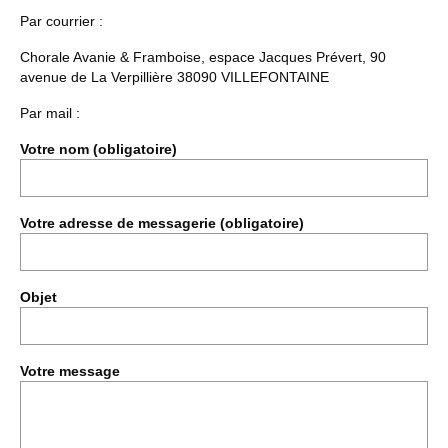
Par courrier :
Chorale Avanie & Framboise, espace Jacques Prévert, 90
avenue de La Verpillière 38090 VILLEFONTAINE
Par mail :
Votre nom (obligatoire)
Votre adresse de messagerie (obligatoire)
Objet
Votre message