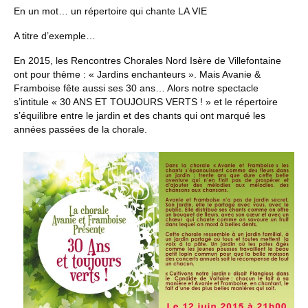
En un mot… un répertoire qui chante LA VIE
A titre d’exemple…
En 2015, les Rencontres Chorales Nord Isère de Villefontaine
ont pour thème : « Jardins enchanteurs ». Mais Avanie &
Framboise fête aussi ses 30 ans… Alors notre spectacle
s’intitule « 30 ANS ET TOUJOURS VERTS ! » et le répertoire
s’équilibre entre le jardin et des chants qui ont marqué les
années passées de la chorale.