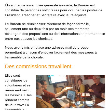
Élu à chaque assemblée générale annuelle, le Bureau est
constitué de personnes volontaires pour occuper les postes de
Président, Trésorier et Secrétaire avec leurs adjoints.
Le Bureau se réunit assez rarement de façon formelle,
seulement une ou deux fois par an mais ses membres
échangent des propositions ou des informations en permanence
entre eux et avec les choristes.
Nous avons mis en place une adresse mail de groupe
permettant à chacun d’envoyer facilement des messages à
l’ensemble de la chorale.
Des commissions travaillent
Elles sont
constituées de
volontaires et se
réunissent selon
les besoins. Elles
rendent compte
de leur travail à
l’ensemble du