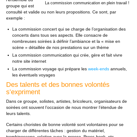
La commission communication en plein travail !
groupe qui est
consulté et valide ou non leurs propositions. Ce sont, par
exemple :
La commission concert qui se charge de l’organisation des
concerts dans tous ses aspects. Elle consacre de
nombreuses soirées à définir l’ambiance et la « mise en
scène » détaillée de nos prestations sur un thème
La commission communication qui crée, gère et fait vivre
notre site internet
La commission voyage qui prépare les
week-ends
annuels,
les éventuels voyages
Des talents et des bonnes volontés
s’expriment
Dans ce groupe, solistes, artistes, bricoleurs, organisateurs de
soirées ont souvent l’occasion de nous montrer l’étendue de
leurs talents.
Certains choristes de bonne volonté sont volontaires pour se
charger de différentes tâches : gestion du matériel,
trombinoscope, relation avec la presse, Press-book, etc.