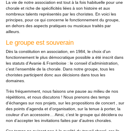
La vie de notre association est tout à la fois habituelle pour une
Nous contacter
chorale et riche de spécificités liées à son histoire et aux
nombreux talents représentés par les choristes. En voici les
principes, pour ce qui concerne le fonctionnement du groupe,
en dehors des aspects pratiques ou musicaux traités par
ailleurs.
Le groupe est souverain
Dès la constitution en association, en 1984, le choix d’un
fonctionnement le plus démocratique possible a été inscrit dans
les statuts d’Avanie & Framboise : le conseil d’administration,
c’est l’ensemble de la chorale. Dans notre groupe, tous les
choristes participent donc aux décisions dans tous les
domaines.
Très fréquemment, nous faisons une pause au milieu de nos
répétitions, et nous discutons ! Nous prenons des temps
d’échanges sur nos projets, sur les propositions de concert , sur
des points d’agenda et d’organisation, sur la tenue à porter, la
couleur d’un accessoire… Ainsi, c’est le groupe qui décidera ou
non d’accepter les invitations faites par d’autres chorales.