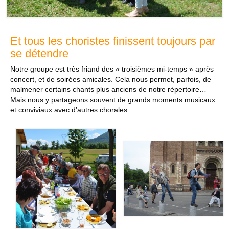
Et tous les choristes finissent toujours par
se détendre
Notre groupe est très friand des « troisièmes mi-temps » après
concert, et de soirées amicales. Cela nous permet, parfois, de
malmener certains chants plus anciens de notre répertoire…
Mais nous y partageons souvent de grands moments musicaux
et conviviaux avec d’autres chorales.