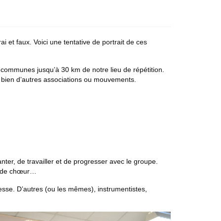
 et faux. Voici une tentative de portrait de ces
 communes jusqu’à 30 km de notre lieu de répétition.
ans bien d’autres associations ou mouvements.
er, de travailler et de progresser avec le groupe.
fe de chœur…
tesse. D’autres (ou les mêmes), instrumentistes,