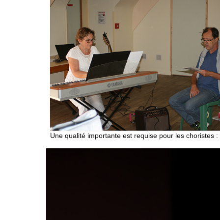
Une qualité importante est requise pour les choristes : 