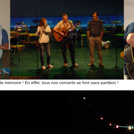
la mémoire ! En effet, tous nos concerts se font sans partition !