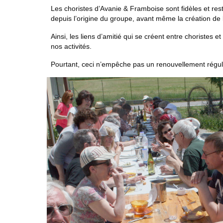
Les choristes d’Avanie & Framboise sont fidèles et r
depuis l’origine du groupe, avant même la création de 
Ainsi, les liens d’amitié qui se créent entre choristes
nos activités.
Pourtant, ceci n’empêche pas un renouvellement régul