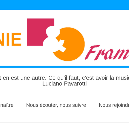
 en est une autre. Ce qu'il faut, c'est avoir la mus
Luciano Pavarotti
naître
Nous écouter, nous suivre
Nous rejoind