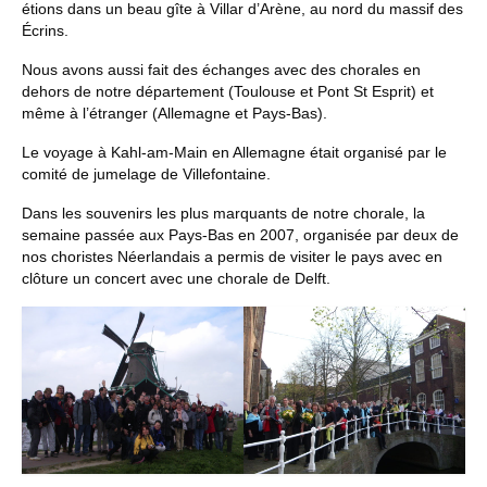
étions dans un beau gîte à Villar d’Arène, au nord du massif des
Nous contacter
Écrins.
Nous avons aussi fait des échanges avec des chorales en
dehors de notre département (Toulouse et Pont St Esprit) et
même à l’étranger (Allemagne et Pays-Bas).
Le voyage à Kahl-am-Main en Allemagne était organisé par le
comité de jumelage de Villefontaine.
Dans les souvenirs les plus marquants de notre chorale, la
semaine passée aux Pays-Bas en 2007, organisée par deux de
nos choristes Néerlandais a permis de visiter le pays avec en
clôture un concert avec une chorale de Delft.