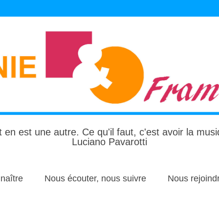
 en est une autre. Ce qu'il faut, c'est avoir la mus
Luciano Pavarotti
naître
Nous écouter, nous suivre
Nous rejoind