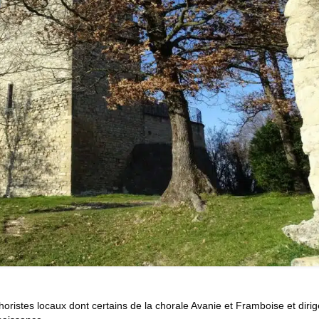
horistes locaux dont certains de la chorale Avanie et Framboise et dirig