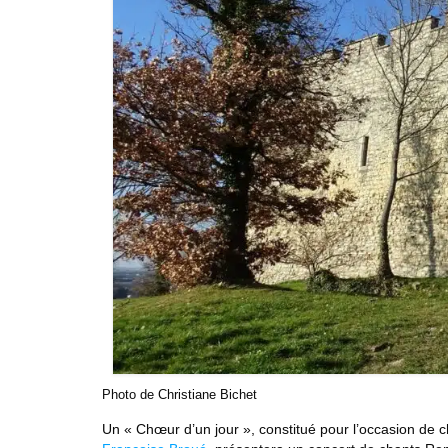
Photo de Christiane Bichet
Un « Chœur d’un jour », constitué pour l’occasion de c