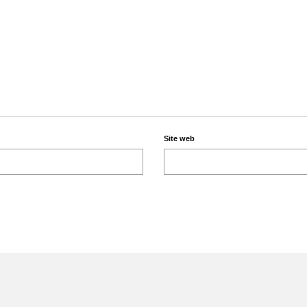
Site web