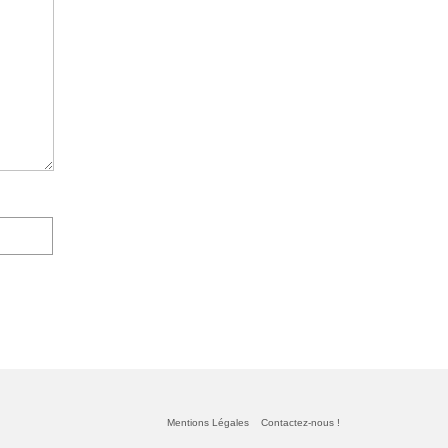
Mentions Légales
Contactez-nous !