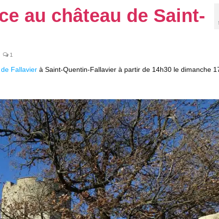
e au château de Saint-
1
 de Fallavier
à Saint-Quentin-Fallavier à partir de 14h30 le dimanche 1