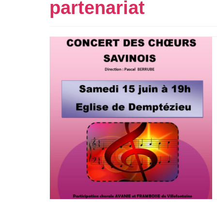
partenariat