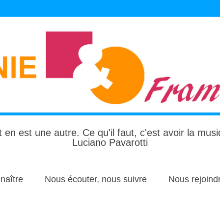
 en est une autre. Ce qu'il faut, c'est avoir la mus
Luciano Pavarotti
naître
Nous écouter, nous suivre
Nous rejoind