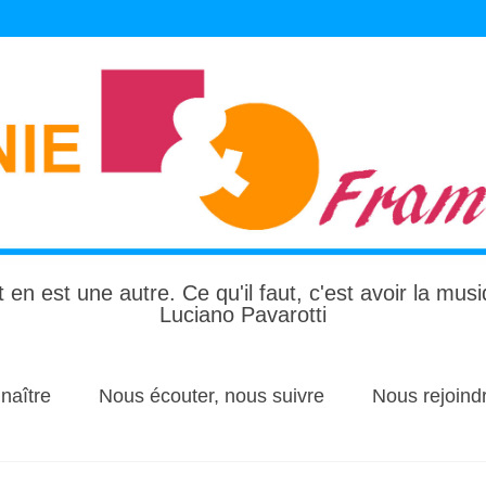
 en est une autre. Ce qu'il faut, c'est avoir la mus
Luciano Pavarotti
naître
Nous écouter, nous suivre
Nous rejoind