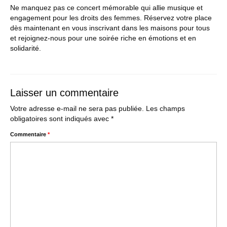
Ne manquez pas ce concert mémorable qui allie musique et
engagement pour les droits des femmes. Réservez votre place
dès maintenant en vous inscrivant dans les maisons pour tous
et rejoignez-nous pour une soirée riche en émotions et en
solidarité.
Laisser un commentaire
Votre adresse e-mail ne sera pas publiée.
Les champs
obligatoires sont indiqués avec
*
Commentaire
*