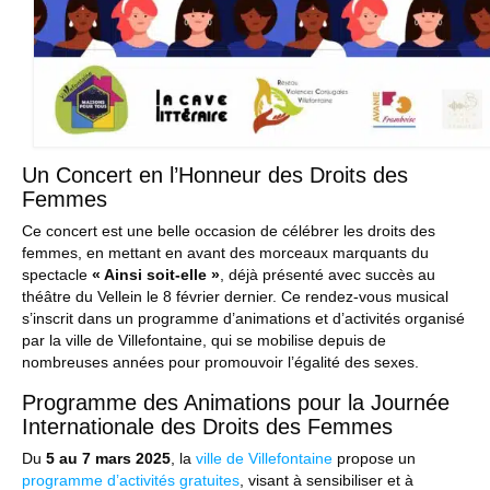
Un Concert en l’Honneur des Droits des
Femmes
Ce concert est une belle occasion de célébrer les droits des
femmes, en mettant en avant des morceaux marquants du
spectacle
« Ainsi soit-elle »
, déjà présenté avec succès au
théâtre du Vellein le 8 février dernier. Ce rendez-vous musical
s’inscrit dans un programme d’animations et d’activités organisé
par la ville de Villefontaine, qui se mobilise depuis de
nombreuses années pour promouvoir l’égalité des sexes.
Programme des Animations pour la Journée
Internationale des Droits des Femmes
Du
5 au 7 mars 2025
, la
ville de Villefontaine
propose un
programme d’activités gratuites
, visant à sensibiliser et à