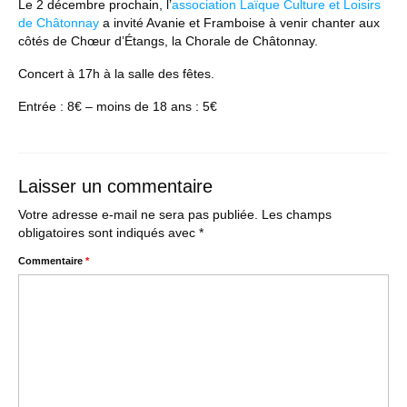
Le 2 décembre prochain, l’
association Laïque Culture et Loisirs
Nous contacter
de Châtonnay
a invité Avanie et Framboise à venir chanter aux
côtés de Chœur d’Étangs, la Chorale de Châtonnay.
Concert à 17h à la salle des fêtes.
Entrée : 8€ – moins de 18 ans : 5€
Laisser un commentaire
Votre adresse e-mail ne sera pas publiée.
Les champs
obligatoires sont indiqués avec
*
Commentaire
*