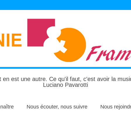
 en est une autre. Ce qu'il faut, c'est avoir la mus
Luciano Pavarotti
naître
Nous écouter, nous suivre
Nous rejoind