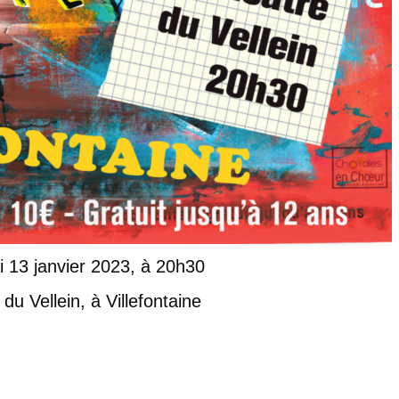
 13 janvier 2023, à 20h30
du Vellein, à Villefontaine