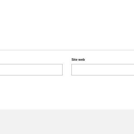
Site web