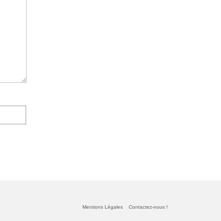
Mentions Légales
Contactez-nous !