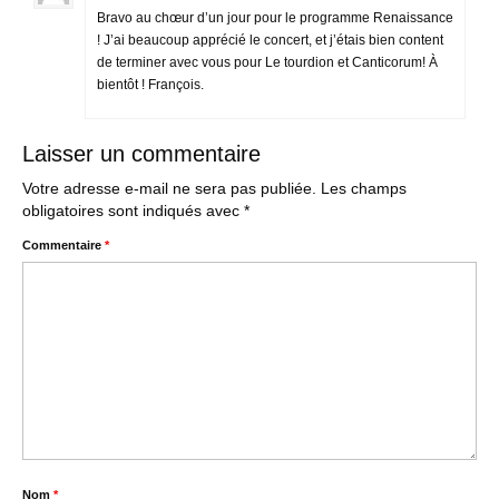
Bravo au chœur d’un jour pour le programme Renaissance
! J’ai beaucoup apprécié le concert, et j’étais bien content
de terminer avec vous pour Le tourdion et Canticorum! À
bientôt ! François.
Laisser un commentaire
Votre adresse e-mail ne sera pas publiée.
Les champs
obligatoires sont indiqués avec
*
Commentaire
*
Nom
*